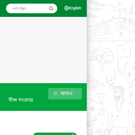
English
আরও
বীজ সংক্রান্ত