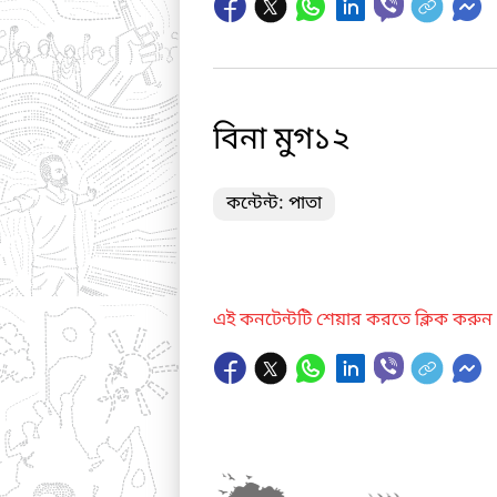
বিনা মুগ১২
কন্টেন্ট: পাতা
এই কনটেন্টটি শেয়ার করতে ক্লিক করুন