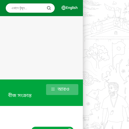
English
আরও
বীজ সংক্রান্ত