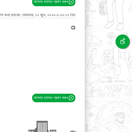
আপনার মতামত প্রদান করুন
গাদ করা হয়েছে: সোমবার, ২২ জুন, ২০২৬ এ ০৩:১৭ PM
আপনার মতামত প্রদান করুন