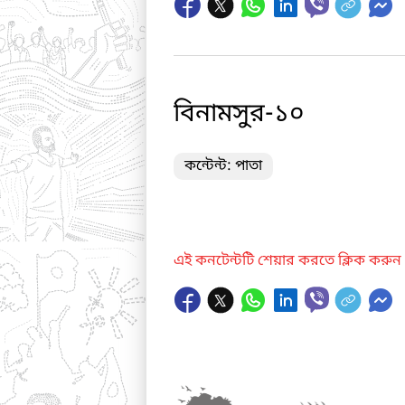
বিনামসুর-১০
কন্টেন্ট: পাতা
এই কনটেন্টটি শেয়ার করতে ক্লিক করুন